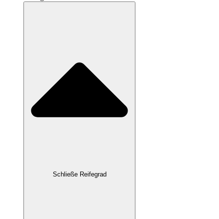
Schließe Reifegrad