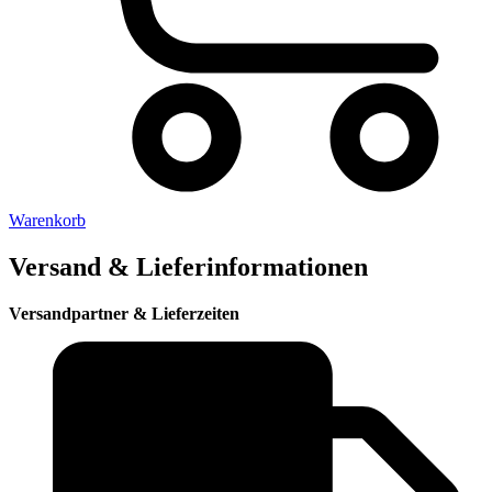
Warenkorb
Versand & Lieferinformationen
Versandpartner & Lieferzeiten