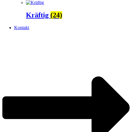
Kräftig
(24)
Kontakt