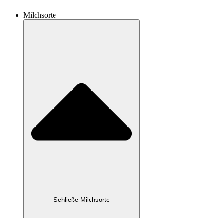
Milchsorte
Schließe Milchsorte