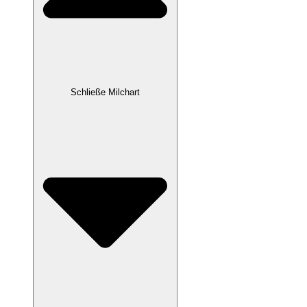
Schließe Milchart