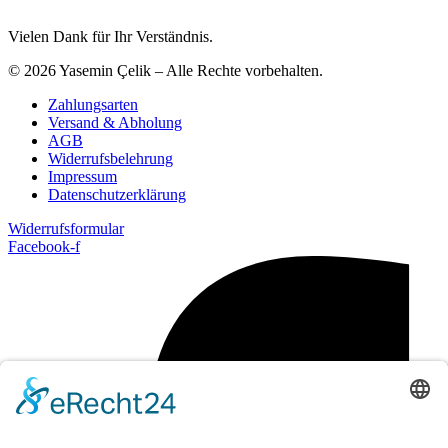
Vielen Dank für Ihr Verständnis.
© 2026 Yasemin Çelik – Alle Rechte vorbehalten.
Zahlungsarten
Versand & Abholung
AGB
Widerrufsbelehrung
Impressum
Datenschutzerklärung
Widerrufsformular
Facebook-f