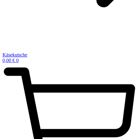
Käsekutsche
0,00
€
0