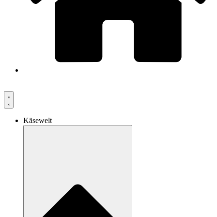
Käsewelt