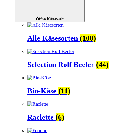
Öffne Käsewelt
Alle Käsesorten
(100)
Selection Rolf Beeler
(44)
Bio-Käse
(11)
Raclette
(6)