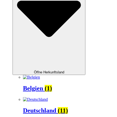
Öffne Herkunftsland
Belgien
(1)
Deutschland
(11)