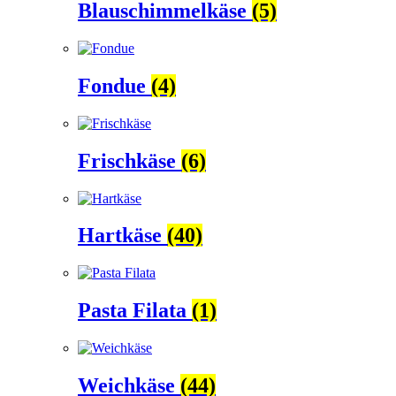
Blauschimmelkäse
(5)
Fondue
(4)
Frischkäse
(6)
Hartkäse
(40)
Pasta Filata
(1)
Weichkäse
(44)