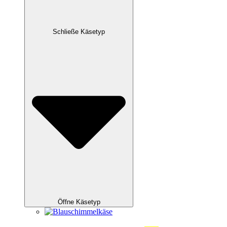
Schließe Käsetyp
Öffne Käsetyp