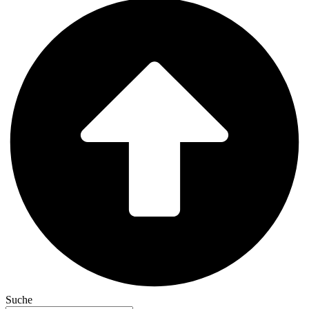
Suche