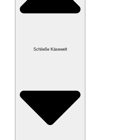
Schließe Käsewelt