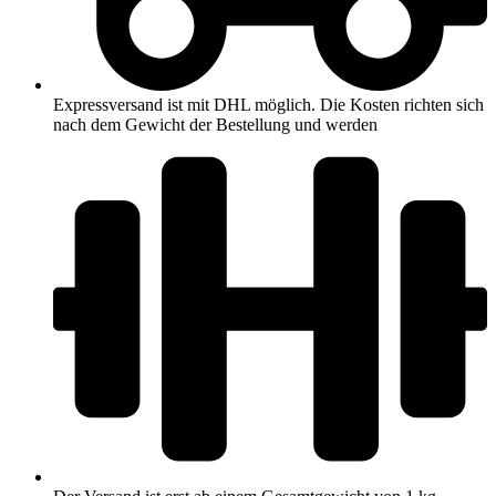
Expressversand ist mit DHL möglich. Die Kosten richten sich
nach dem Gewicht der Bestellung und werden