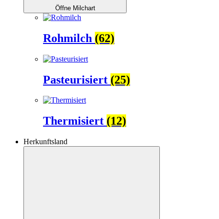
Öffne Milchart
Rohmilch
(62)
Pasteurisiert
(25)
Thermisiert
(12)
Herkunftsland