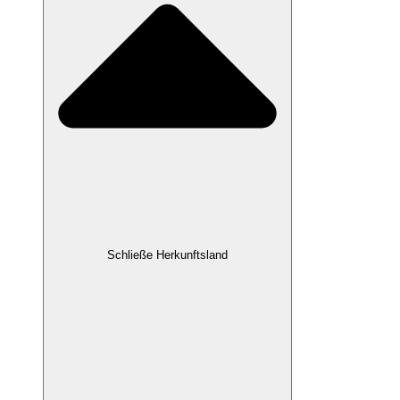
Schließe Herkunftsland