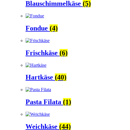
Blauschimmelkäse
(5)
Fondue
(4)
Frischkäse
(6)
Hartkäse
(40)
Pasta Filata
(1)
Weichkäse
(44)