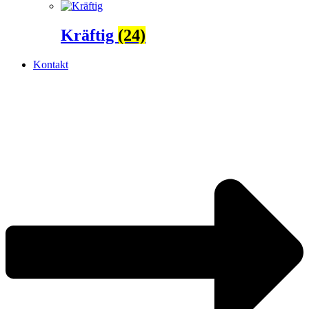
Kräftig
(24)
Kontakt