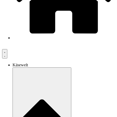
Käsewelt