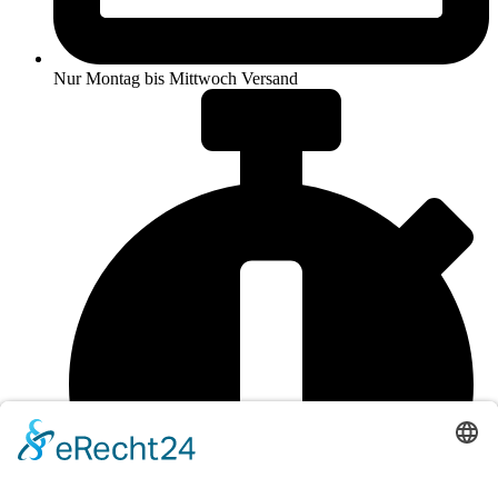
Nur Montag bis Mittwoch Versand