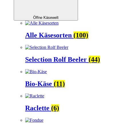
Öffne Käsewelt
Alle Käsesorten
(100)
Selection Rolf Beeler
(44)
Bio-Käse
(11)
Raclette
(6)