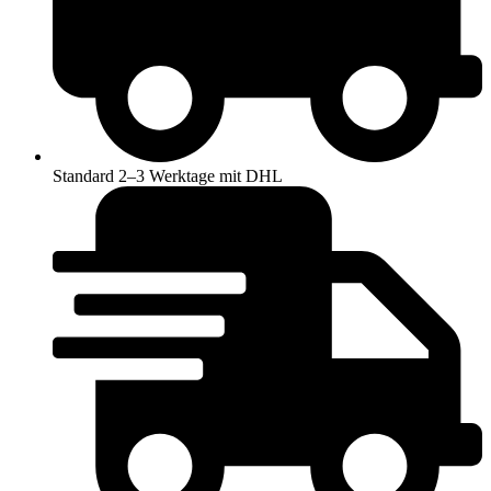
Standard 2–3 Werktage mit DHL