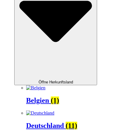
Öffne Herkunftsland
Belgien
(1)
Deutschland
(11)