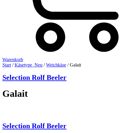
Warenkorb
Start
/
Käsetype_Neu
/
Weichkäse
/ Galait
Selection Rolf Beeler
Galait
Selection Rolf Beeler