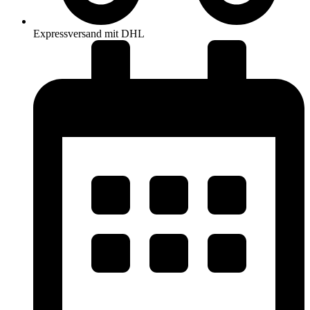
Expressversand mit DHL