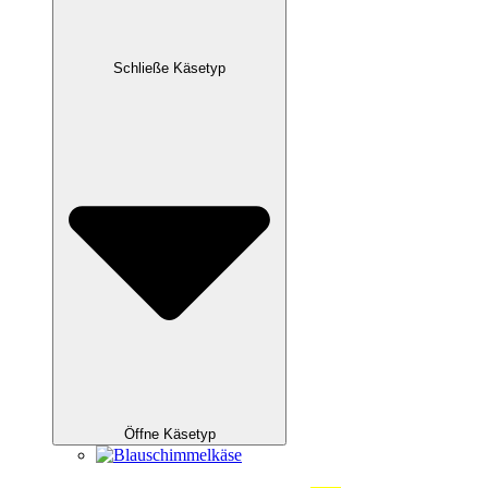
Schließe Käsetyp
Öffne Käsetyp