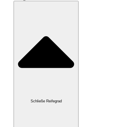
Schließe Reifegrad