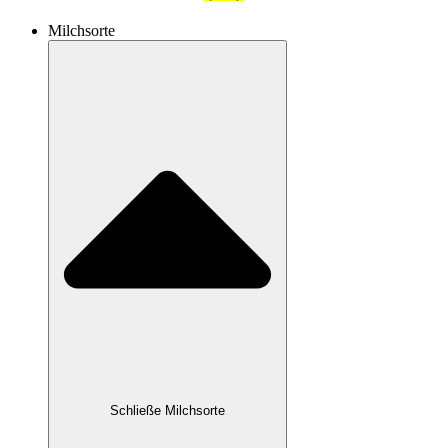
Milchsorte
Schließe Milchsorte