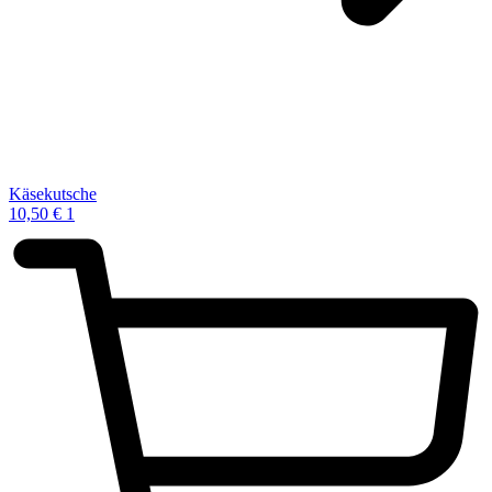
Käsekutsche
10,50
€
1