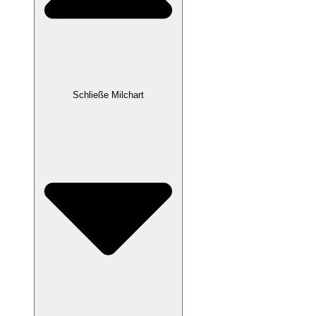
Schließe Milchart