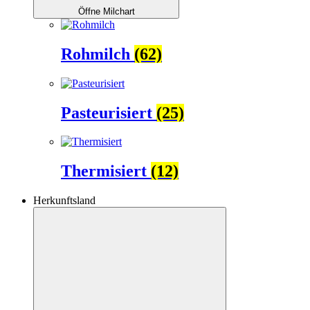
Öffne Milchart
Rohmilch
(62)
Pasteurisiert
(25)
Thermisiert
(12)
Herkunftsland