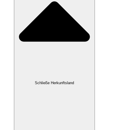
Schließe Herkunftsland