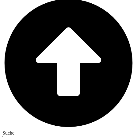
Suche