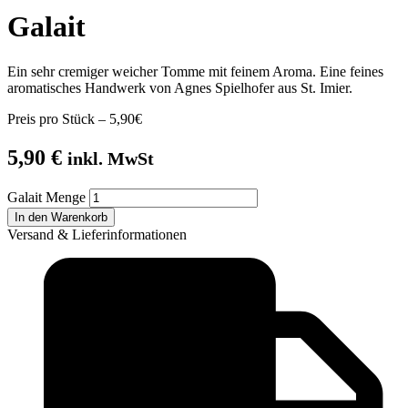
Galait
Ein sehr cremiger weicher Tomme mit feinem Aroma. Eine feines
aromatisches Handwerk von Agnes Spielhofer aus St. Imier.
Preis pro Stück – 5,90€
5,90
€
inkl. MwSt
Galait Menge
In den Warenkorb
Versand & Lieferinformationen