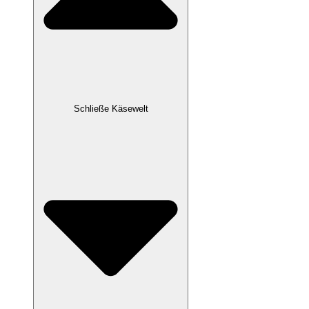
Schließe Käsewelt