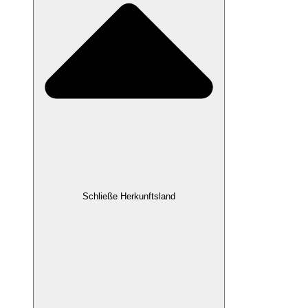
Schließe Herkunftsland