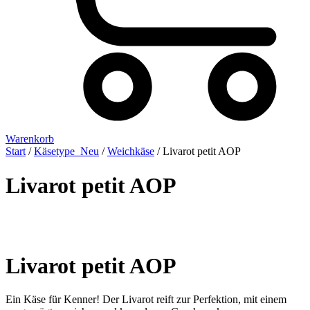
Warenkorb
Start
/
Käsetype_Neu
/
Weichkäse
/ Livarot petit AOP
Livarot petit AOP
Livarot petit AOP
Ein Käse für Kenner! Der Livarot reift zur Perfektion, mit einem