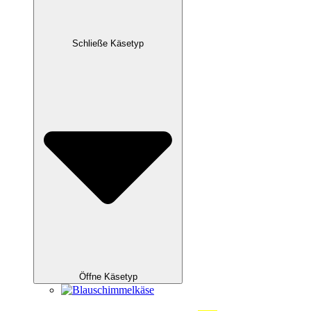
Schließe Käsetyp
Öffne Käsetyp