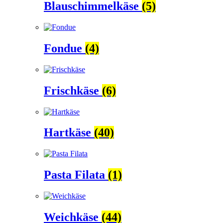
Blauschimmelkäse
(5)
Fondue
(4)
Frischkäse
(6)
Hartkäse
(40)
Pasta Filata
(1)
Weichkäse
(44)