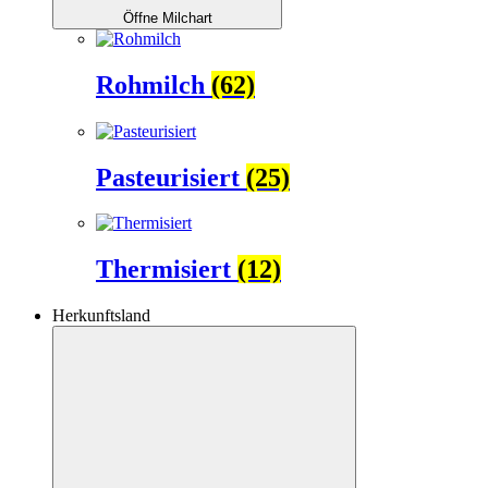
Öffne Milchart
Rohmilch
(62)
Pasteurisiert
(25)
Thermisiert
(12)
Herkunftsland