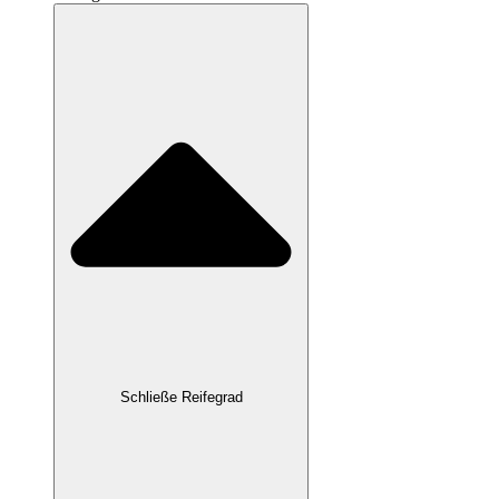
Schließe Reifegrad