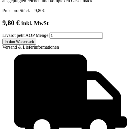
ausgeprägten reichen und komplexen Geschmack.
Preis pro Stück – 9,80€
9,80
€
inkl. MwSt
Livarot petit AOP Menge
In den Warenkorb
Versand & Lieferinformationen