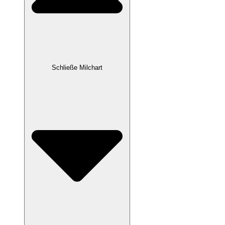
Schließe Milchart