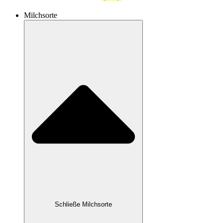
Milchsorte
Schließe Milchsorte