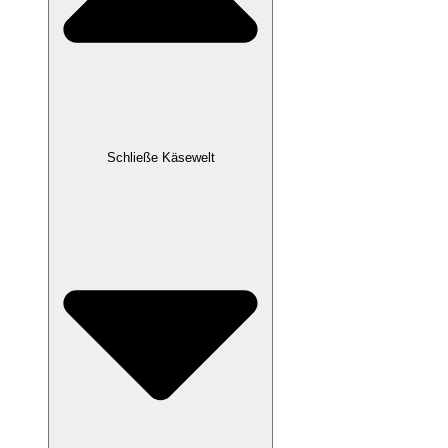
Schließe Käsewelt