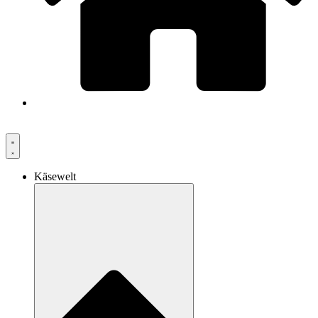
Käsewelt