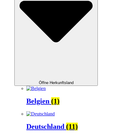
Öffne Herkunftsland
Belgien
(1)
Deutschland
(11)