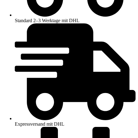
Standard 2–3 Werktage mit DHL
Expressversand mit DHL