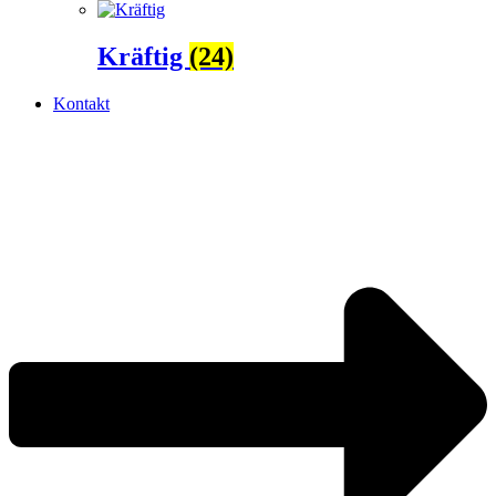
Kräftig
(24)
Kontakt