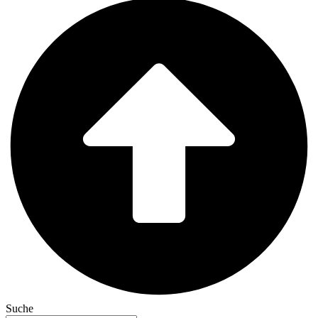
Suche