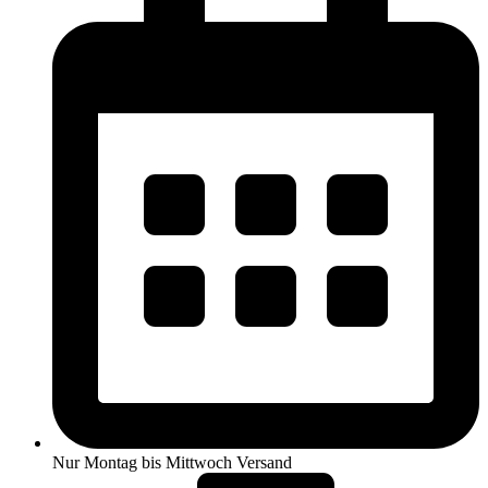
Nur Montag bis Mittwoch Versand