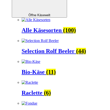
Öffne Käsewelt
Alle Käsesorten
(100)
Selection Rolf Beeler
(44)
Bio-Käse
(11)
Raclette
(6)