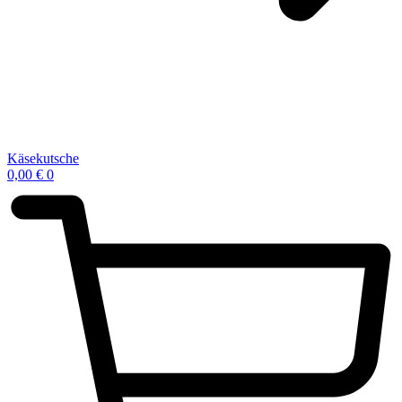
Käsekutsche
0,00
€
0