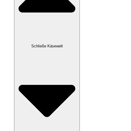
Schließe Käsewelt