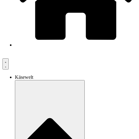
Käsewelt