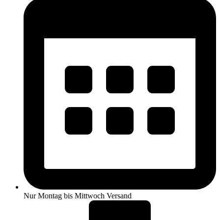
Nur Montag bis Mittwoch Versand