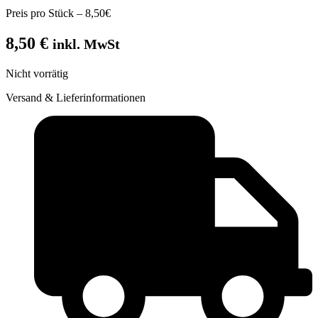
Preis pro Stück – 8,50€
8,50
€
inkl. MwSt
Nicht vorrätig
Versand & Lieferinformationen