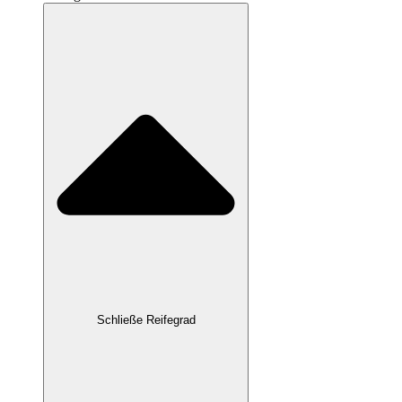
Schließe Reifegrad