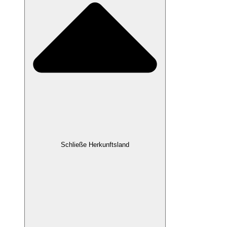
Schließe Herkunftsland