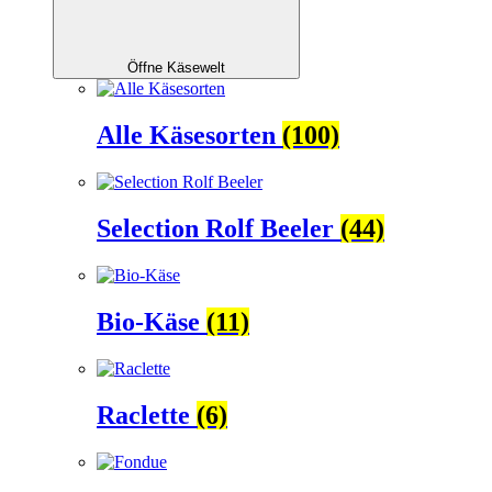
Öffne Käsewelt
Alle Käsesorten
(100)
Selection Rolf Beeler
(44)
Bio-Käse
(11)
Raclette
(6)