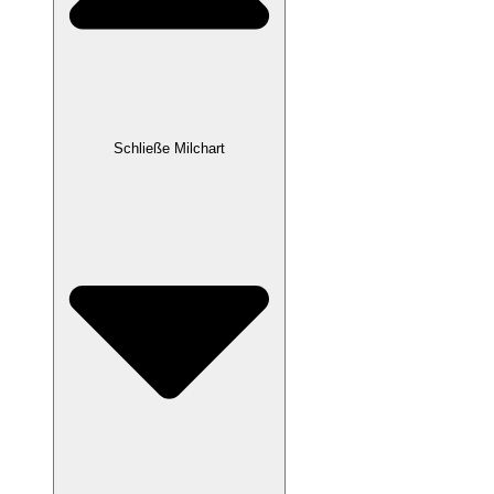
Schließe Milchart