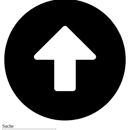
Suche