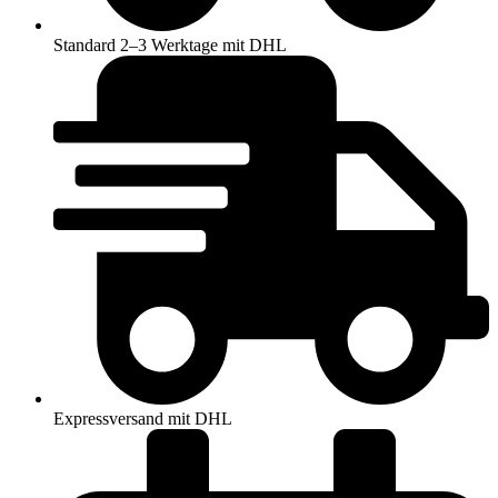
Standard 2–3 Werktage mit DHL
Expressversand mit DHL