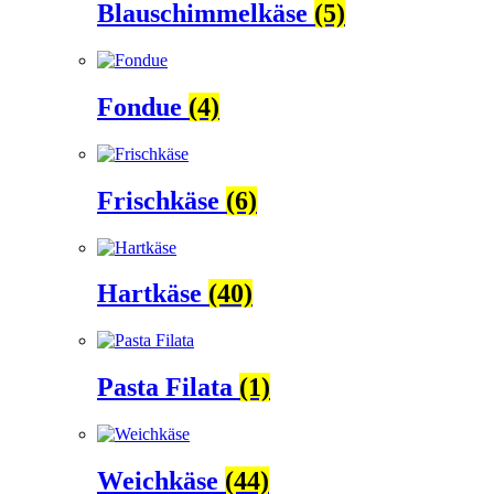
Blauschimmelkäse
(5)
Fondue
(4)
Frischkäse
(6)
Hartkäse
(40)
Pasta Filata
(1)
Weichkäse
(44)