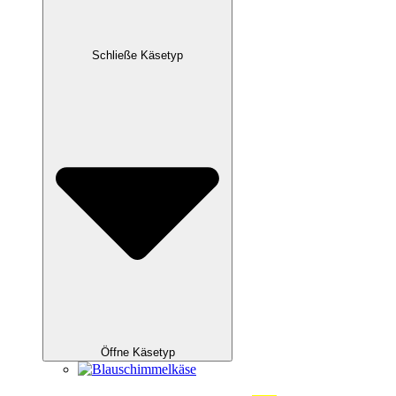
Schließe Käsetyp
Öffne Käsetyp