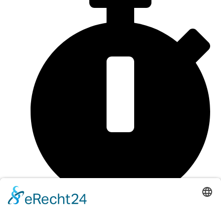
Bestellungen bis 12 Uhr werden am selben Tag verschickt