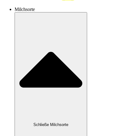
Milchsorte
Schließe Milchsorte