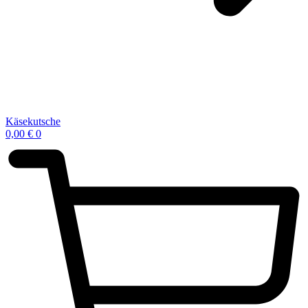
Käsekutsche
0,00
€
0