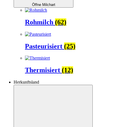
Öffne Milchart
Rohmilch
(62)
Pasteurisiert
(25)
Thermisiert
(12)
Herkunftsland