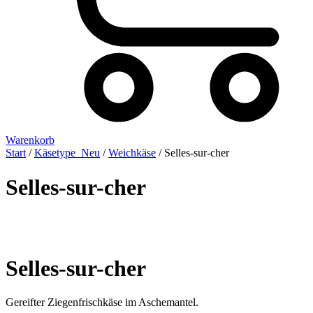
Warenkorb
Start
/
Käsetype_Neu
/
Weichkäse
/ Selles-sur-cher
Selles-sur-cher
Selles-sur-cher
Gereifter Ziegenfrischkäse im Aschemantel.