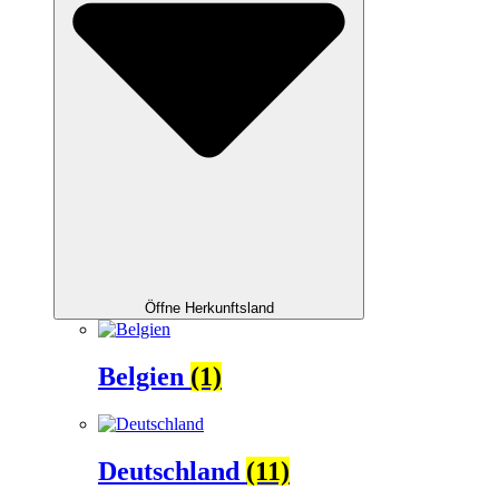
Öffne Herkunftsland
Belgien
(1)
Deutschland
(11)