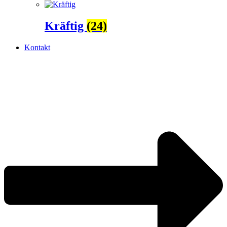
Kräftig
(24)
Kontakt